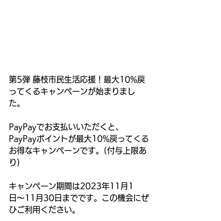
第5弾 藤枝市民生活応援！最大10%戻
ってくるキャンペーンが始まりまし
た。
PayPayでお支払いいただくと、
PayPayポイントが最大10%戻ってくる
お得なキャンペーンです。(付与上限あ
り)
キャンペーン期間は2023年11月1
日〜11月30日までです。この機会にぜ
ひご利用ください。