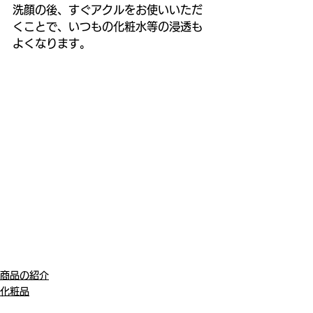
洗顔の後、すぐアクルをお使いいただ
くことで、いつもの化粧水等の浸透も
よくなります。
商品の紹介
化粧品