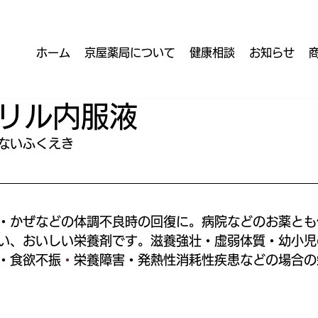
ホーム
京屋薬局について
健康相談
お知らせ
リル内服液
ないふくえき
・かぜなどの体調不良時の回復に。病院などのお薬とも
い、おいしい栄養剤です。滋養強壮・虚弱体質・幼小児
・食欲不振
・
栄養障害・発熱性消耗性疾患などの場合の