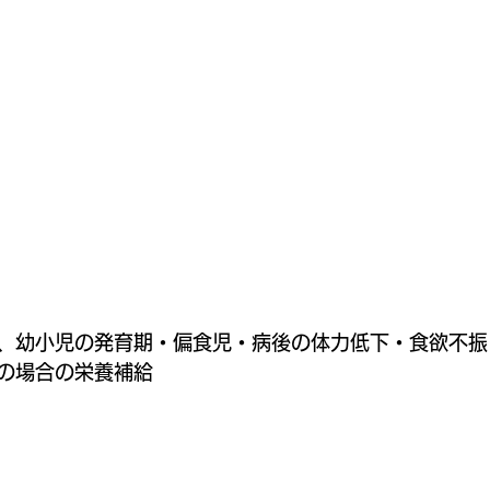
、幼小児の発育期・偏食児・病後の体力低下・食欲不振
の場合の栄養補給