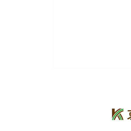
コンクレバン