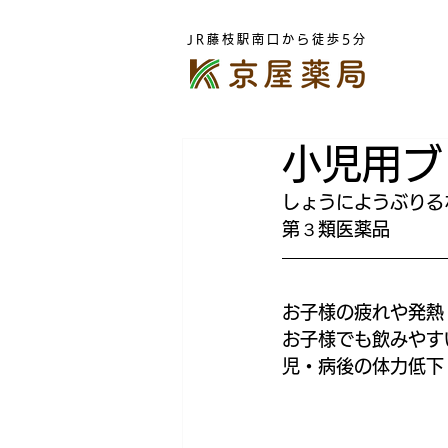
JR藤枝駅南口から徒歩5分
小児用ブ
しょうにようぶりる
第３類医薬品
お子様の疲れや発熱
お子様でも飲みやす
児・病後の体力低下