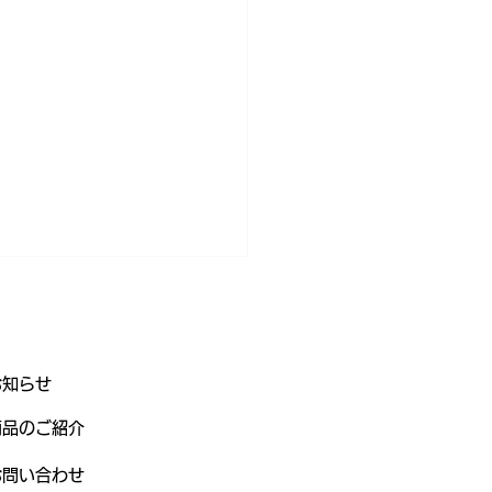
お知らせ
レミン
商品のご紹介
お問い合わせ