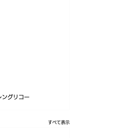
レングリコー
すべて表示