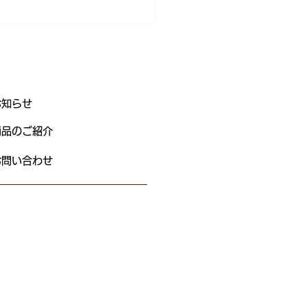
お知らせ
レミン
商品のご紹介
お問い合わせ