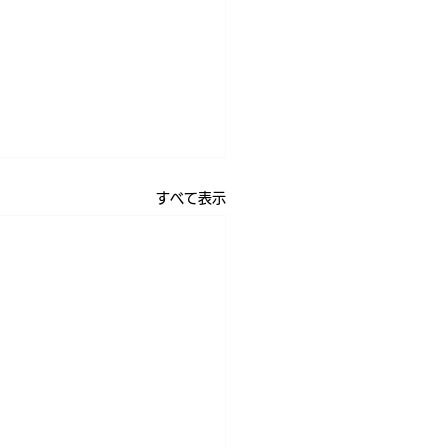
すべて表示