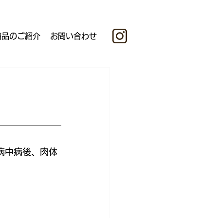
商品のご紹介
お問い合わせ
病中病後、肉体