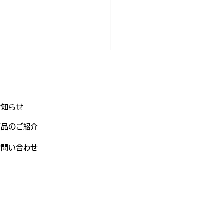
お知らせ
レミン
商品のご紹介
お問い合わせ