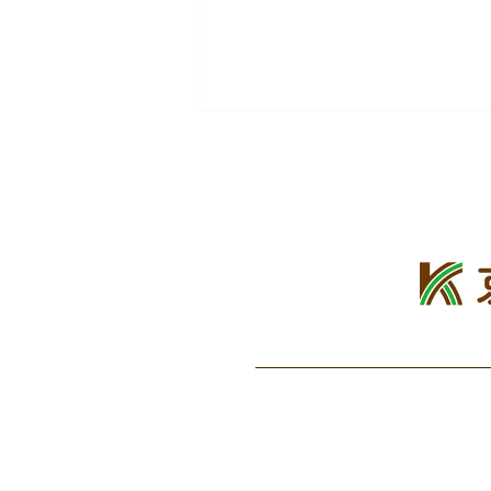
コンクレバン