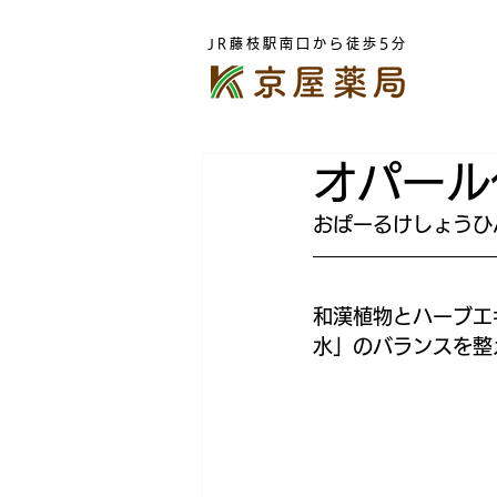
JR藤枝駅南口から徒歩5分
オパール
おぱーるけしょうひ
和漢植物とハーブエ
水」のバランスを整