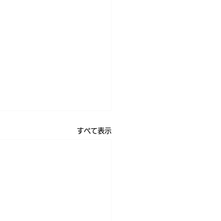
すべて表示