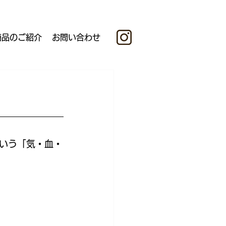
商品のご紹介
お問い合わせ
いう「気・血・