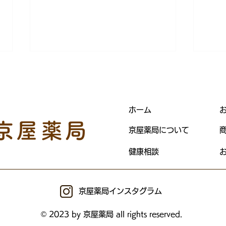
ホーム
オド
健創清心顆粒
京屋薬局について
健康相談
京屋薬局インスタグラム
© 2023 by 京屋薬局 all rights reserved.