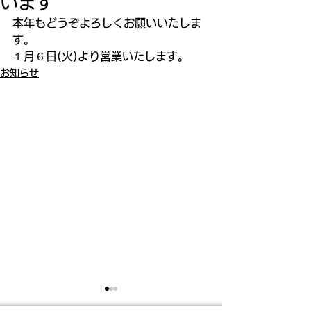
います
本年もどうぞよろしくお願いいたしま
す。
１月６日(火)より営業いたします。
お知らせ