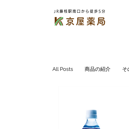
JR藤枝駅南口から徒歩5分
All Posts
商品の紹介
そ